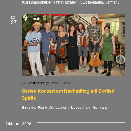
Museumsscheuer
Rathausstraße 47, Dossenheim, Germany
SO.
27
27. September @ 15:00
-
18:00
Garten Konzert am Nachmittag mit Bottled
Spirits
Haus der Musik
Dürreäcker 1, Dossenheim, Germany
Oktober 2026