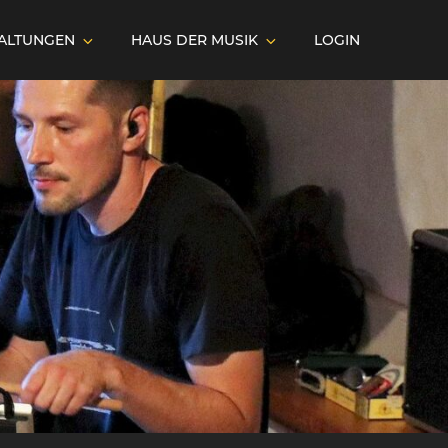
ALTUNGEN
HAUS DER MUSIK
LOGIN