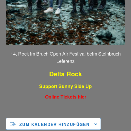
14. Rock im Bruch Open Air Festival beim Steinbruch
Leferenz
Delta Rock
Support Sunny Side Up
Online Tickets hier
ZUM KALENDER HINZUFÜGEN