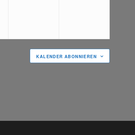
ungen,
Veranstaltungen,
Veranstaltungen,
KALENDER ABONNIEREN