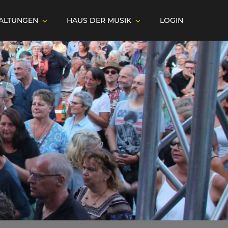
ALTUNGEN
HAUS DER MUSIK
LOGIN