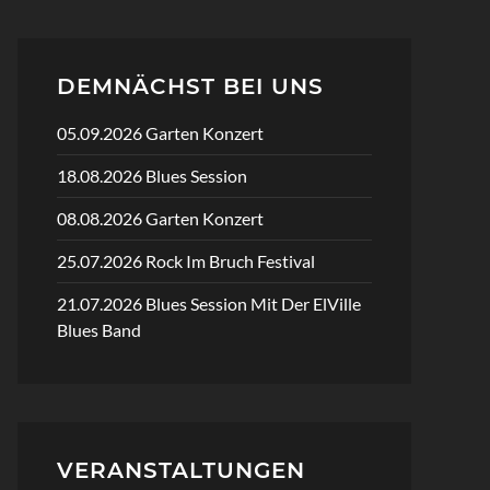
DEMNÄCHST BEI UNS
05.09.2026 Garten Konzert
18.08.2026 Blues Session
08.08.2026 Garten Konzert
25.07.2026 Rock Im Bruch Festival
21.07.2026 Blues Session Mit Der ElVille
Blues Band
VERANSTALTUNGEN