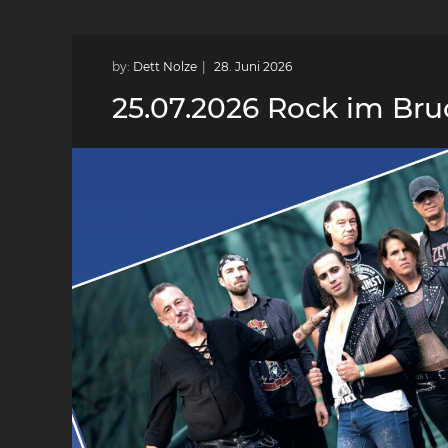
by:
Dett Nolze
25.07.2026 Rock im Bru