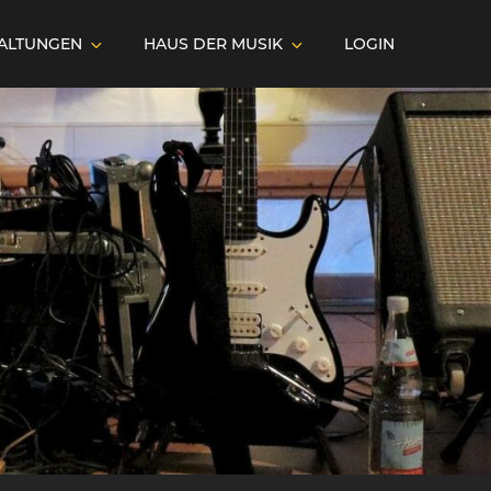
ALTUNGEN
HAUS DER MUSIK
LOGIN