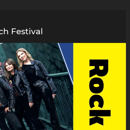
ch Festival