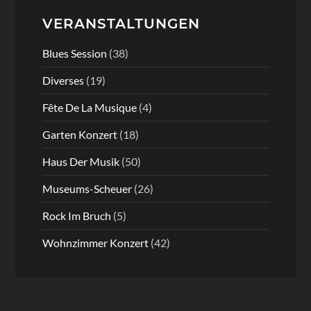
VERANSTALTUNGEN
Blues Session
(38)
Diverses
(19)
Fête De La Musique
(4)
Garten Konzert
(18)
Haus Der Musik
(50)
Museums-Scheuer
(26)
Rock Im Bruch
(5)
Wohnzimmer Konzert
(42)