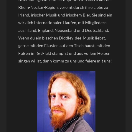
Rhein-Neckar-Region, vereint durch ihre Liebe zu
Irland, irischer Musik und irischem Bier. Sie sind ein
wirklich internationaler Haufen, mit Mitgliedern
aus Irland, England, Neuseeland und Deutschland.
Wenn du ein bisschen Diddley-dee-Musik liebst,
gerne mit den Fäusten auf den Tisch haust, mit den
Füßen im 6/8-Takt stampfst und aus vollem Herzen
singen willst, dann komm zu uns und feiere mit uns!