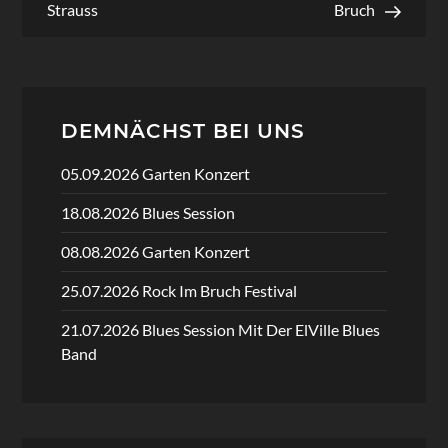
Strauss
Bruch
DEMNÄCHST BEI UNS
05.09.2026 Garten Konzert
18.08.2026 Blues Session
08.08.2026 Garten Konzert
25.07.2026 Rock Im Bruch Festival
21.07.2026 Blues Session Mit Der ElVille Blues
Band