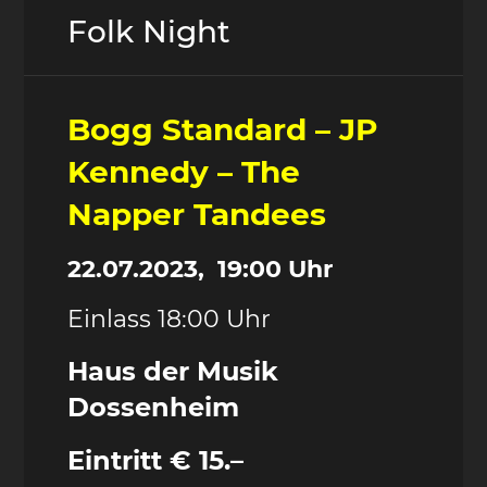
Folk Night
Bogg Standard – JP
Kennedy – The
Napper Tandees
22.07.2023, 19:00 Uhr
Einlass 18:00 Uhr
Haus der Musik
Dossenheim
Eintritt € 15.–