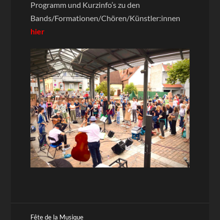
Programm und Kurzinfo’s zu den
Bands/Formationen/Chören/Künstler:innen
hier
Fête de la Musique