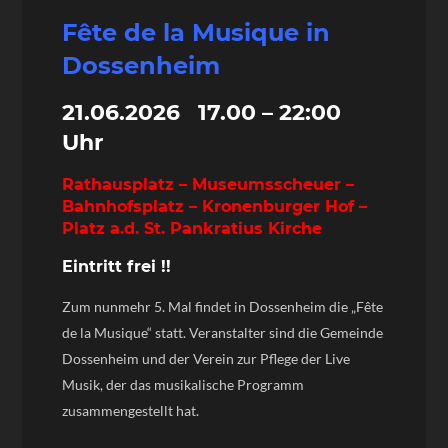
Fête de la Musique in
Dossenheim
21.06.2026 17.00 – 22:00
Uhr
Rathausplatz – Museumsscheuer –
Bahnhofsplatz – Kronenburger Hof –
Platz a.d. St. Pankratius Kirche
Eintritt frei !!
Zum nunmehr 5. Mal findet in Dossenheim die „Fête
de la Musique“ statt. Veranstalter sind die Gemeinde
Dossenheim und der Verein zur Pflege der Live
Musik, der das musikalische Programm
zusammengestellt hat.