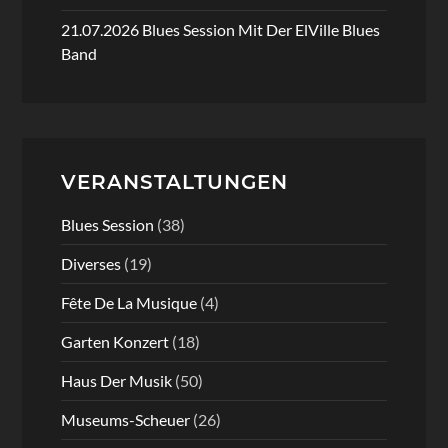
21.07.2026 Blues Session Mit Der ElVille Blues
Band
VERANSTALTUNGEN
Blues Session
(38)
Diverses
(19)
Fête De La Musique
(4)
Garten Konzert
(18)
Haus Der Musik
(50)
Museums-Scheuer
(26)