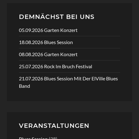
DEMNÄCHST BEI UNS
05.09.2026 Garten Konzert
18.08.2026 Blues Session
08.08.2026 Garten Konzert
25.07.2026 Rock Im Bruch Festival
21.07.2026 Blues Session Mit Der ElVille Blues
Band
VERANSTALTUNGEN
Blues Session
(38)