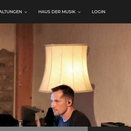
ALTUNGEN
HAUS DER MUSIK
LOGIN