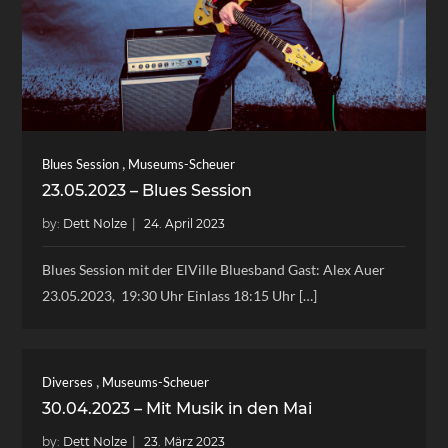
,
Blues Session
Museums-Scheuer
23.05.2023 – Blues Session
by:
Dett Nolze
Blues Session mit der ElVille Bluesband Gast: Alex Auer
23.05.2023, 19:30 Uhr Einlass 18:15 Uhr […]
,
Diverses
Museums-Scheuer
30.04.2023 – Mit Musik in den Mai
by:
Dett Nolze