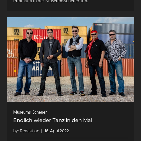
Publikum in der Museumsscheuer tun.
Museums-Scheuer
Endlich wieder Tanz in den Mai
by:
Redaktion