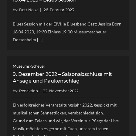
by:
Dett Nolze
Blues Session mit der ElVille Bluesband Gast: Jessica Born
18.04.2023, 19:30 Einlass 19:00 Museumsscheuer
Dossenheim […]
Museums-Scheuer
9. Dezember 2022 – Saisonabschluss mit
Ansage und Paukenschlag
by:
Redaktion
Ein erfolgreiches Veranstaltungsjahr 2022, gespickt mit
musikalischen Sahnestücken, verabschiedet sich.
Grund zum Feiern und wir, der Verein zur Pflege der Live
Musik, möchten es gerne mit Euch, unserem treuen