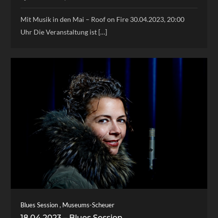
Mit Musik in den Mai – Roof on Fire 30.04.2023, 20:00
Uhr Die Veranstaltung ist […]
,
Blues Session
Museums-Scheuer
18.04.2023 – Blues Session