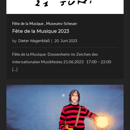
,
Fête de la Musique
Museums-Scheuer
Fête de la Musique 2023
by:
Dieter Wagenblaß
Fête de la Musique Dossenheim im Zeichen des
internationalen Musikfestes 21.06.2023 17:00 – 22:00
[…]